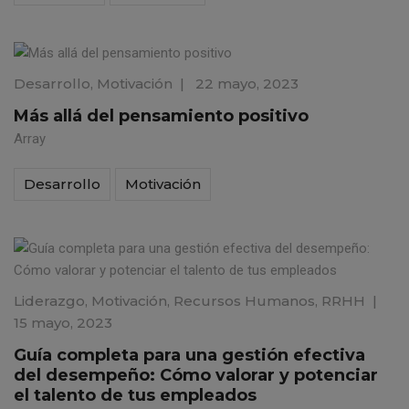
Desarrollo
,
Motivación
|
22 mayo, 2023
Más allá del pensamiento positivo
Array
Desarrollo
Motivación
Liderazgo
,
Motivación
,
Recursos Humanos
,
RRHH
|
15 mayo, 2023
Guía completa para una gestión efectiva
del desempeño: Cómo valorar y potenciar
el talento de tus empleados