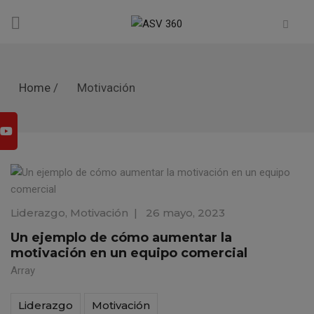
Home
/
Motivación
Liderazgo
,
Motivación
|
26 mayo, 2023
Un ejemplo de cómo aumentar la
motivación en un equipo comercial
Array
Liderazgo
Motivación