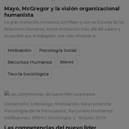
Mayo, McGregor y la visión organizacional
humanista
La gran revolución comienza con Mayo y con su Escuela de las
Relaciones Humanas; existe motivación más allá del salario y
es posible que el trabajador sea más eficiente si
Motivación
Psicología Social
Recursos Humanos
RRHH
Teoría Sociológica
Desarrollo
,
Liderazgo
,
Motivación
,
Neurociencia
,
Psicología de la Persuasión
,
Recursos Humanos
,
Reflexiones
,
RRHH
,
Sociología
|
16 julio, 2019
Las competencias del nuevo líder