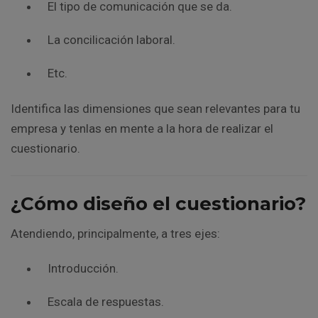
El tipo de comunicación que se da.
La concilicación laboral.
Etc.
Identifica las dimensiones que sean relevantes para tu
empresa y tenlas en mente a la hora de realizar el
cuestionario.
¿Cómo diseño el cuestionario?
Atendiendo, principalmente, a tres ejes:
Introducción.
Escala de respuestas.