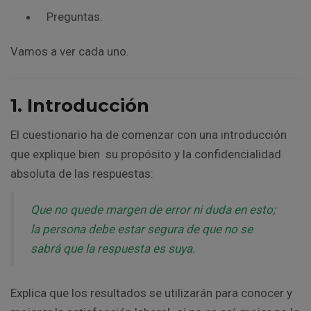
Preguntas.
Vamos a ver cada uno.
1. Introducción
El cuestionario ha de comenzar con una introducción
que explique bien su propósito y la confidencialidad
absoluta de las respuestas:
Que no quede margen de error ni duda en esto;
la persona debe estar segura de que no se
sabrá que la respuesta es suya.
Explica que los resultados se utilizarán para conocer y