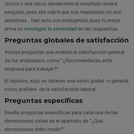
chicos y una chica, obviamente el resultado estará
sesgado, pues ella sabrá que sus respuestas no son
anónimas… Haz esto con inteligencia, pues tu mejor
arma es
conseguir la sinceridad
en las respuestas.
Preguntas globales de satisfacción
Incluye preguntas que evalúen la satisfacción general
de los empleados, como “¿Recomendarías esta
empresa para trabajar?”.
El objetivo, aquí, es obtener una visión global -o general,
como prefiera- de la satisfacción laboral.
Preguntas específicas
Diseña preguntas específicas para cada una de las
dimensiones vistas en el apartado de “¿Qué
dimensiones debo medir?”.