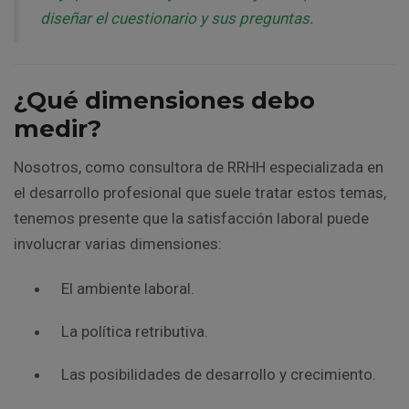
diseñar el cuestionario y sus preguntas.
¿Qué dimensiones debo
medir?
Nosotros, como consultora de RRHH especializada en
el desarrollo profesional que suele tratar estos temas,
tenemos presente que la satisfacción laboral puede
involucrar varias dimensiones:
El ambiente laboral.
La política retributiva.
Las posibilidades de desarrollo y crecimiento.