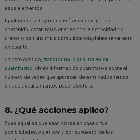
esos elementos.
Igualmente, si hay muchas frases que, por su
contenido, están relacionadas con la necesidad de
crecer o con una mala comunicación, debes tener esto
en cuenta.
En este sentido,
transforma lo cualitativo en
cuantitativo
: obtén información cuantitativa sobre el
número de veces que aparecen determinados temas,
en qué departamentos pasa, etcétera.
8. ¿Qué acciones aplico?
Pues aquellas que sean claras en base a tus
posibilidades, objetivos y, por supuesto, de los