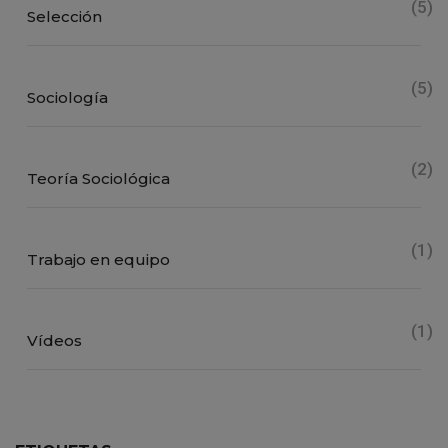
(5)
Selección
(5)
Sociología
(2)
Teoría Sociológica
(1)
Trabajo en equipo
(1)
Vídeos