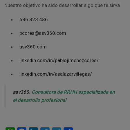
Nuestro objetivo ha sido desarrollar algo que te sirva.
686 823 486
pcores@asv360.com
asv360.com
linkedin.com/in/pablojimenezcores/
linkedin.com/in/asalazarvillegas/
asv360
. Consultora de RRHH especializada en
el desarrollo profesional