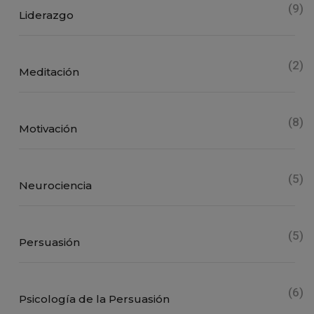
(9)
Liderazgo
(2)
Meditación
(8)
Motivación
(5)
Neurociencia
(5)
Persuasión
(6)
Psicología de la Persuasión