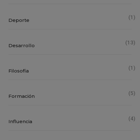
(1)
Deporte
(13)
Desarrollo
(1)
Filosofía
(5)
Formación
(4)
Influencia