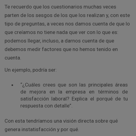
Te recuerdo que los cuestionarios muchas veces
parten de los sesgos de los que los realizan y, con este
tipo de preguntas, a veces nos damos cuenta de que lo
que creíamos no tiene nada que ver con lo que es:
podemos llegar, incluso, a darnos cuenta de que
debemos medir factores que no hemos tenido en
cuenta.
Un ejemplo, podría ser:
“¿Cuáles crees que son las principales áreas
de mejora en la empresa en términos de
satisfacción laboral? Explica el porqué de tu
respuesta con detalle”.
Con esta tendríamos una visión directa sobre qué
genera instatisfacción y por qué.