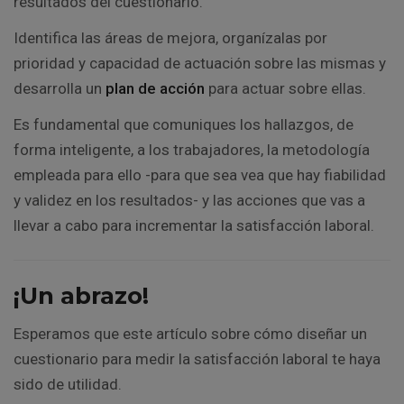
resultados del cuestionario.
Identifica las áreas de mejora, organízalas por
prioridad y capacidad de actuación sobre las mismas y
desarrolla un
plan de acción
para actuar sobre ellas.
Es fundamental que comuniques los hallazgos, de
forma inteligente, a los trabajadores, la metodología
empleada para ello -para que sea vea que hay fiabilidad
y validez en los resultados- y las acciones que vas a
llevar a cabo para incrementar la satisfacción laboral.
¡Un abrazo!
Esperamos que este artículo sobre cómo diseñar un
cuestionario para medir la satisfacción laboral te haya
sido de utilidad.