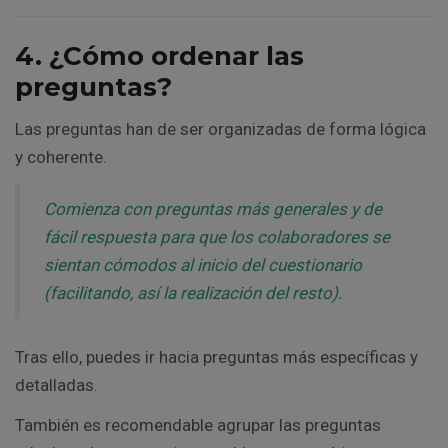
4. ¿Cómo ordenar las
preguntas?
Las preguntas han de ser organizadas de forma lógica
y coherente.
Comienza con preguntas más generales y de
fácil respuesta para que los colaboradores se
sientan cómodos al inicio del cuestionario
(facilitando, así la realización del resto).
Tras ello, puedes ir hacia preguntas más específicas y
detalladas.
También es recomendable agrupar las preguntas