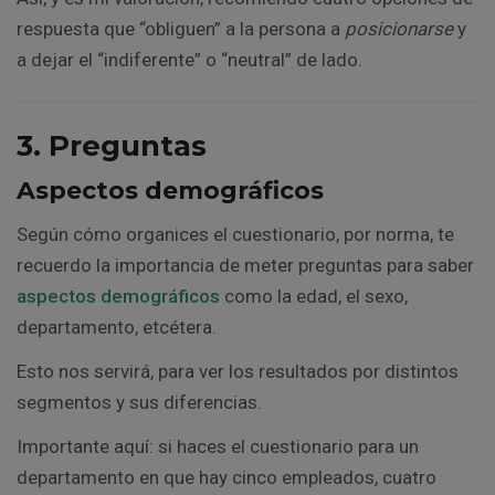
respuesta que “obliguen” a la persona a
posicionarse
y
a dejar el “indiferente” o “neutral” de lado.
3. Preguntas
Aspectos demográficos
Según cómo organices el cuestionario, por norma, te
recuerdo la importancia de meter preguntas para saber
aspectos demográficos
como la edad, el sexo,
departamento, etcétera.
Esto nos servirá, para ver los resultados por distintos
segmentos y sus diferencias.
Importante aquí: si haces el cuestionario para un
departamento en que hay cinco empleados, cuatro