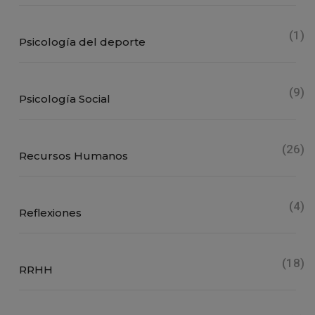
(1)
Psicología del deporte
(9)
Psicología Social
(26)
Recursos Humanos
(4)
Reflexiones
(18)
RRHH