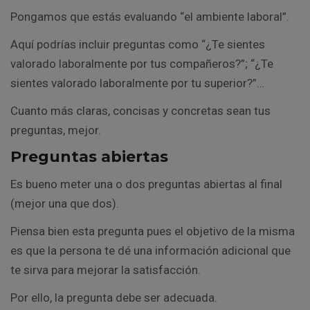
Pongamos que estás evaluando “el ambiente laboral”.
Aquí podrías incluir preguntas como “¿Te sientes
valorado laboralmente por tus compañeros?”; “¿Te
sientes valorado laboralmente por tu superior?”…
Cuanto más claras, concisas y concretas sean tus
preguntas, mejor.
Preguntas abiertas
Es bueno meter una o dos preguntas abiertas al final
(mejor una que dos).
Piensa bien esta pregunta pues el objetivo de la misma
es que la persona te dé una información adicional que
te sirva para mejorar la satisfacción.
Por ello, la pregunta debe ser adecuada.