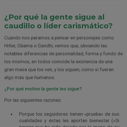
¿Por qué la gente sigue al
caudillo o líder carismático?
Cuando nos paramos a pensar en personajes como
Hitler, Obama o Gandhi, vemos que, obviando las
notables diferencias de personalidad, forma y fondo de
los mismos, en todos coincide la existencia de una
gran masa que los ven, y los siguen, como si fueran
algo más que humanos.
¿Por qué motivo la gente les sigue?
Por las siguientes razones:
Porque los seguidores tienen «prueba» de sus
cualidades y éstas les aportan bienestar («Si