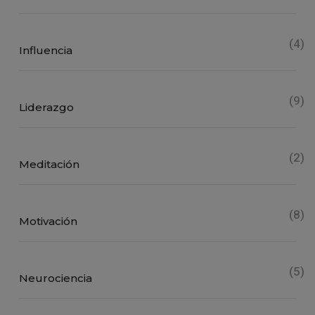
(4)
Influencia
(9)
Liderazgo
(2)
Meditación
(8)
Motivación
(5)
Neurociencia