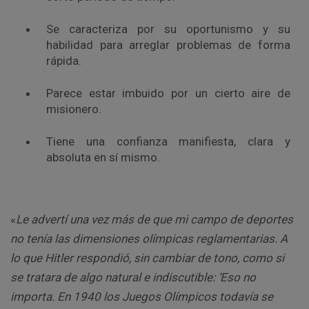
Se caracteriza por su oportunismo y su
habilidad para arreglar problemas de forma
rápida.
Parece estar imbuido por un cierto aire de
misionero.
Tiene una confianza manifiesta, clara y
absoluta en sí mismo.
«
Le advertí una vez más de que mi campo de deportes
no tenía las dimensiones olímpicas reglamentarias. A
lo que Hitler respondió, sin cambiar de tono, como si
se tratara de algo natural e indiscutible: ‘Eso no
importa. En 1940 los Juegos Olímpicos todavía se