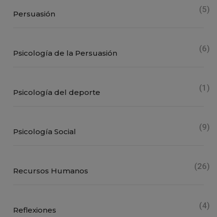
(5)
Persuasión
(6)
Psicología de la Persuasión
(1)
Psicología del deporte
(9)
Psicología Social
(26)
Recursos Humanos
(4)
Reflexiones