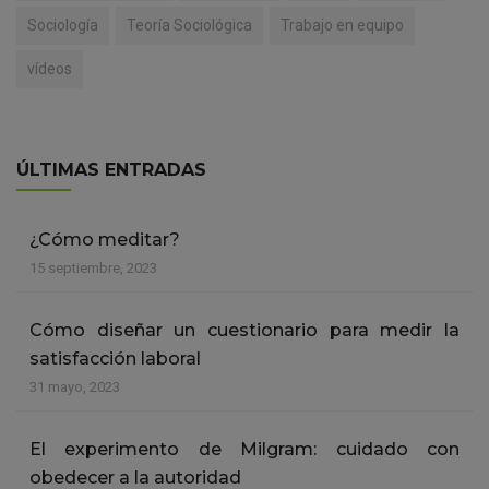
Sociología
Teoría Sociológica
Trabajo en equipo
vídeos
ÚLTIMAS ENTRADAS
¿Cómo meditar?
15 septiembre, 2023
Cómo diseñar un cuestionario para medir la
satisfacción laboral
31 mayo, 2023
El experimento de Milgram: cuidado con
obedecer a la autoridad