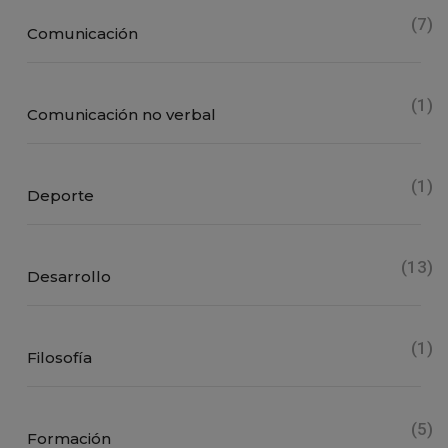
(7)
Comunicación
(1)
Comunicación no verbal
(1)
Deporte
(13)
Desarrollo
(1)
Filosofía
(5)
Formación