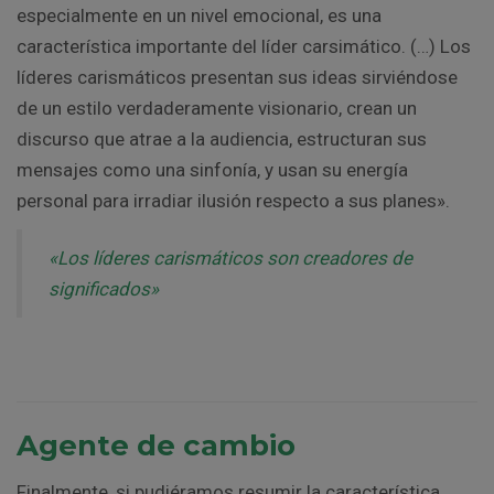
especialmente en un nivel emocional, es una
característica importante del líder carsimático. (…) Los
líderes carismáticos presentan sus ideas sirviéndose
de un estilo verdaderamente visionario, crean un
discurso que atrae a la audiencia, estructuran sus
mensajes como una sinfonía, y usan su energía
personal para irradiar ilusión respecto a sus planes».
«Los líderes carismáticos son creadores de
significados»
Agente de cambio
Finalmente, si pudiéramos resumir la característica