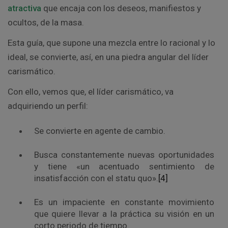
atractiva
que encaja con los deseos, manifiestos y
ocultos, de la masa.
Esta guía, que supone una mezcla entre lo racional y lo
ideal, se convierte, así, en una piedra angular del líder
carismático.
Con ello, vemos que, el líder carismático, va
adquiriendo un perfil:
Se convierte en agente de cambio.
Busca constantemente nuevas oportunidades
y tiene «un acentuado sentimiento de
insatisfacción con el statu quo».
[4]
Es un impaciente en constante movimiento
que quiere llevar a la práctica su visión en un
corto periodo de tiempo.