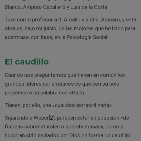
Blanco, Amparo Caballero y Luis de la Corte.
Tuve como profesor a d. Amalio y a dña. Amparo, y esta
obra es, bajo mi juicio, de las mejores que he leído para
adentrase, con base, en la Psicología Social.
El caudillo
Cuando nos preguntamos qué tienen en común los
grandes líderes carismáticos es que con su sola
presencia o su palabra nos atraen.
Tienen, por ello, una «cualidad extraordinaria».
Siguiendo a Weber
[2]
, parecen estar en posesión «de
fuerzas sobrenaturales o sobrehumanas», como si
hubieran sido enviados por Dios en forma de caudillo.