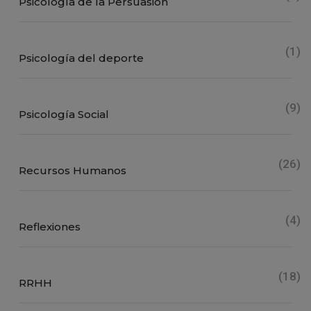
Psicología de la Persuasión
(1)
Psicología del deporte
(9)
Psicología Social
(26)
Recursos Humanos
(4)
Reflexiones
(18)
RRHH