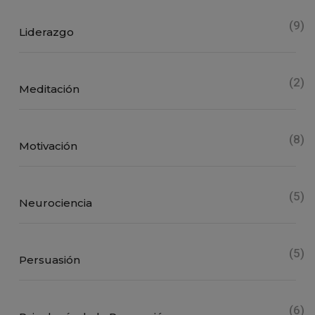
(9)
Liderazgo
(2)
Meditación
(8)
Motivación
(5)
Neurociencia
(5)
Persuasión
(6)