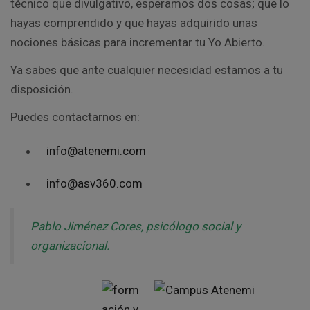
técnico que divulgativo, esperamos dos cosas; que lo
hayas comprendido y que hayas adquirido unas
nociones básicas para incrementar tu Yo Abierto.
Ya sabes que ante cualquier necesidad estamos a tu
disposición.
Puedes contactarnos en:
info@atenemi.com
info@asv360.com
Pablo Jiménez Cores, psicólogo social y
organizacional.