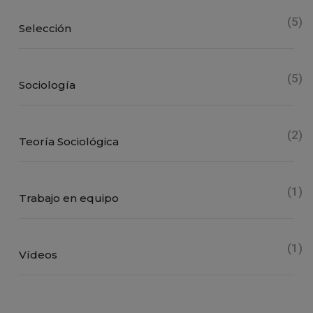
(5)
Selección
(5)
Sociología
(2)
Teoría Sociológica
(1)
Trabajo en equipo
(1)
Vídeos