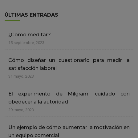
ÚLTIMAS ENTRADAS
¿Cómo meditar?
15 septiembre, 2023
Cómo diseñar un cuestionario para medir la
satisfacción laboral
31 mayo, 2023
El experimento de Milgram: cuidado con
obedecer a la autoridad
29 mayo, 2023
Un ejemplo de cómo aumentar la motivación en
un equipo comercial