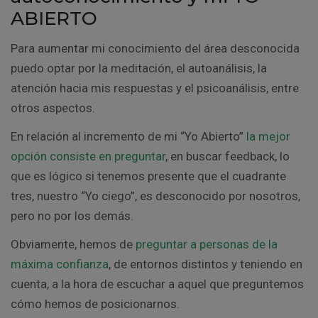
ABIERTO
Para aumentar mi conocimiento del área desconocida
puedo optar por la meditación, el autoanálisis, la
atención hacia mis respuestas y el psicoanálisis, entre
otros aspectos.
En relación al incremento de mi “Yo Abierto”
la mejor
opción consiste en preguntar
, en buscar feedback, lo
que es lógico si tenemos presente que el cuadrante
tres, nuestro “Yo ciego”, es desconocido por nosotros,
pero no por los demás.
Obviamente, hemos de
preguntar a personas de la
máxima confianza
, de entornos distintos y teniendo en
cuenta, a la hora de escuchar a aquel que preguntemos
cómo hemos de posicionarnos.