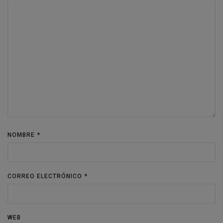
NOMBRE
*
CORREO ELECTRÓNICO
*
WEB