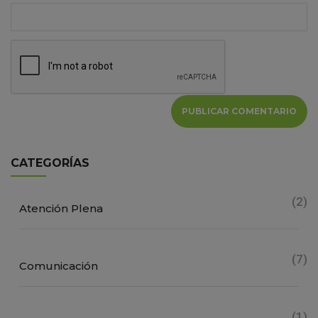
CATEGORÍAS
(2)
Atención Plena
(7)
Comunicación
(1)