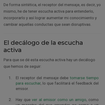
De forma sintética, el receptor del mensaje, es decir, yo
mismo, he de tener escucha activa para entenderlo,
incorporarlo y así lograr aumentar mi conocimiento y
cambiar aquellas conductas que sean disruptivas.
El decálogo de la escucha
activa
Para que se dé esta escucha activa hay un decálogo
que hemos de seguir:
El receptor del mensaje debe
tomarse tiempo
para escuchar
, lo que facilitará el feedback del
emisor.
Hay que
ver al emisor como un amigo
, como