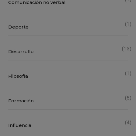
Comunicación no verbal
(1)
Deporte
(13)
Desarrollo
(1)
Filosofía
(5)
Formación
(4)
Influencia