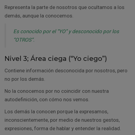
Representa la parte de nosotros que ocultamos a los
demás, aunque la conocemos.
Es conocido por el “YO” y desconocido por los
“OTROS”.
Nivel 3; Área ciega (“Yo ciego”)
Contiene información desconocida por nosotros, pero
no por los demás.
No la conocemos por no coincidir con nuestra
autodefinición, con cómo nos vemos.
Los demás la conocen porque la expresamos,
inconscientemente, por medio de nuestros gestos,
expresiones, forma de hablar y entender la realidad.