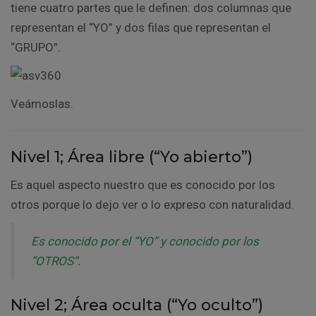
tiene cuatro partes que le definen: dos columnas que
representan el “YO” y dos filas que representan el
“GRUPO”.
Veámoslas.
Nivel 1; Área libre (“Yo abierto”)
Es aquel aspecto nuestro que es conocido por los
otros porque lo dejo ver o lo expreso con naturalidad.
Es conocido por el “YO” y conocido por los
“OTROS”.
Nivel 2; Área oculta (“Yo oculto”)