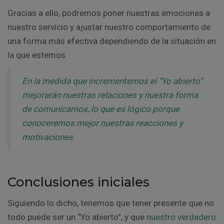
Gracias a ello, podremos poner nuestras emociones a
nuestro servicio y ajustar nuestro comportamiento de
una forma más efectiva dependiendo de la situación en
la que estemos.
En la medida que incrementemos el “Yo abierto”
mejorarán nuestras relaciones y nuestra forma
de comunicarnos, lo que es lógico porque
conoceremos mejor nuestras reacciones y
motivaciones.
Conclusiones iniciales
Siguiendo lo dicho, tenemos que tener presente que no
todo puede ser un “Yo abierto”, y que
nuestro verdadero