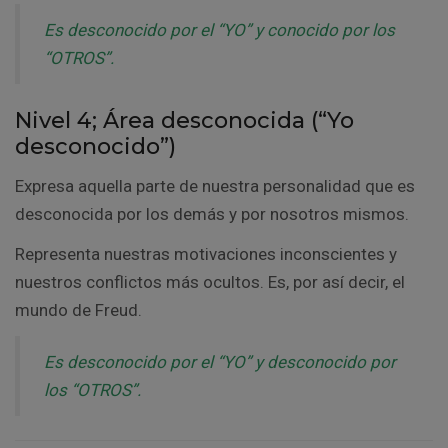
Es desconocido por el “YO” y conocido por los
“OTROS”.
Nivel 4; Área desconocida (“Yo
desconocido”)
Expresa aquella parte de nuestra personalidad que es
desconocida por los demás y por nosotros mismos.
Representa nuestras motivaciones inconscientes y
nuestros conflictos más ocultos. Es, por así decir, el
mundo de Freud.
Es desconocido por el “YO” y desconocido por
los “OTROS”.