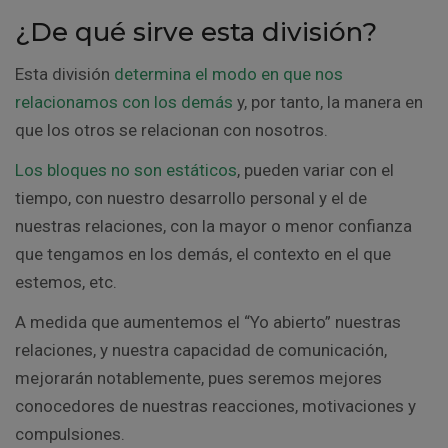
¿De qué sirve esta división?
Esta división
determina el modo en que nos
relacionamos
con los demás
y, por tanto, la manera en
que los otros se relacionan con nosotros.
Los bloques no son estáticos
, pueden variar con el
tiempo, con nuestro desarrollo personal y el de
nuestras relaciones, con la mayor o menor confianza
que tengamos en los demás, el contexto en el que
estemos, etc.
A medida que aumentemos el “Yo abierto” nuestras
relaciones, y nuestra capacidad de comunicación,
mejorarán notablemente, pues seremos mejores
conocedores de nuestras reacciones, motivaciones y
compulsiones.