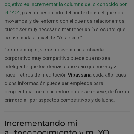
objetivo es incrementar la columna de lo conocido por
el “YO”
, pues dependiendo del contexto en el que nos
movamos, y del entorno con el que nos relacionemos,
puede ser muy necesario mantener un “Yo oculto” que
no ascienda al nivel de “Yo abierto”.
Como ejemplo, si me muevo en un ambiente
corporativo muy competitivo puede que no sea
inteligente que los demás conozcan que me voy a
hacer retiros de meditación
Vipassana
cada año, pues
dicha información puede ser empleada para
desprestigiarme en un entorno que se mueve, de forma
primordial, por aspectos competitivos y de lucha.
Incrementando mi
autoconocimiento y mi YO