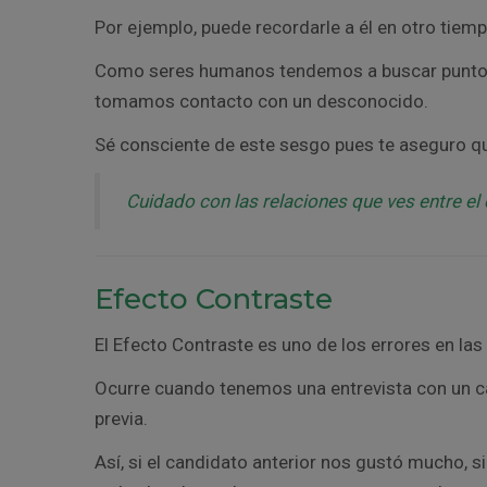
Por ejemplo, puede recordarle a él en otro tiemp
Como seres humanos tendemos a buscar puntos
tomamos contacto con un desconocido.
Sé consciente de este sesgo pues te aseguro qu
Cuidado con las relaciones que ves entre e
Efecto Contraste
El Efecto Contraste es uno de los errores en la
Ocurre cuando tenemos una entrevista con un 
previa.
Así, si el candidato anterior nos gustó mucho, s