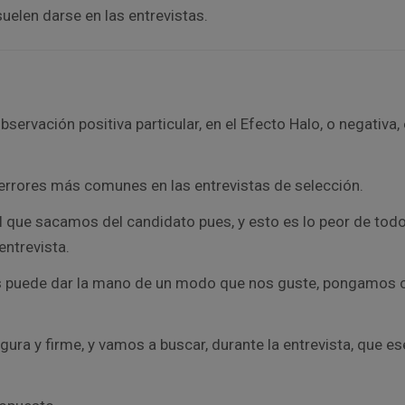
uelen darse en las entrevistas.
bservación positiva particular, en el Efecto Halo, o negativa, 
 errores más comunes en las entrevistas de selección.
al que sacamos del candidato pues, y esto es lo peor de todo
entrevista.
 puede dar la mano de un modo que nos guste, pongamos 
ura y firme, y vamos a buscar, durante la entrevista, que ese